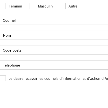
Féminin
Masculin
Autre
Courriel
Nom
Code postal
Téléphone
Je désire recevoir les courriels d'information et d'action d'A