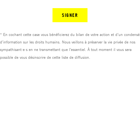
SIGNER
* En cochant cette case vous bénéficierez du bilan de votre action et d’un condensé
d’information sur les droits humains. Nous veillons à préserver la vie privée de nos
sympathisant·e·s en ne transmettant que l’essentiel. À tout moment il vous sera
possible de vous désinscrire de cette liste de diffusion.