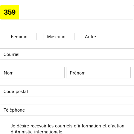
359
Féminin
Masculin
Autre
Courriel
Nom
Prénom
Code postal
Téléphone
Je désire recevoir les courriels d'information et d'action
d'Amnistie internationale.